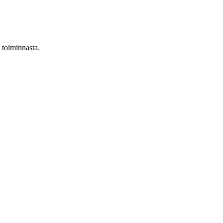
n toiminnasta.