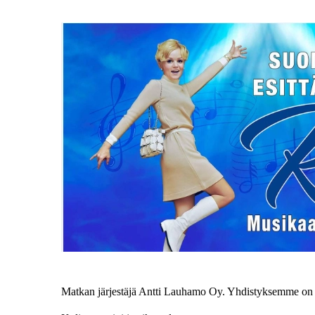
Matkan järjestäjä Antti Lauhamo Oy. Yhdistyksemme on v