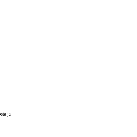
sta ja